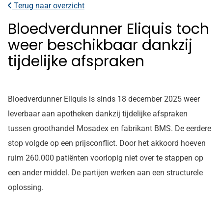
Terug naar overzicht
Bloedverdunner Eliquis toch
weer beschikbaar dankzij
tijdelijke afspraken
Bloedverdunner Eliquis is sinds 18 december 2025 weer
leverbaar aan apotheken dankzij tijdelijke afspraken
tussen groothandel Mosadex en fabrikant BMS. De eerdere
stop volgde op een prijsconflict. Door het akkoord hoeven
ruim 260.000 patiënten voorlopig niet over te stappen op
een ander middel. De partijen werken aan een structurele
oplossing.