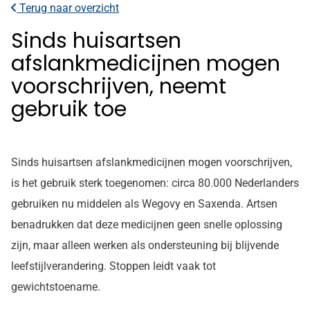
Terug naar overzicht
Sinds huisartsen
afslankmedicijnen mogen
voorschrijven, neemt
gebruik toe
Sinds huisartsen afslankmedicijnen mogen voorschrijven,
is het gebruik sterk toegenomen: circa 80.000 Nederlanders
gebruiken nu middelen als Wegovy en Saxenda. Artsen
benadrukken dat deze medicijnen geen snelle oplossing
zijn, maar alleen werken als ondersteuning bij blijvende
leefstijlverandering. Stoppen leidt vaak tot
gewichtstoename.