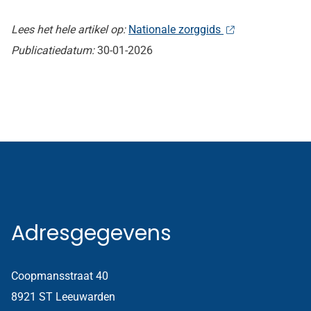
Lees het hele artikel op:
Nationale zorggids
Publicatiedatum:
30-01-2026
Adresgegevens
Coopmansstraat 40
8921 ST Leeuwarden